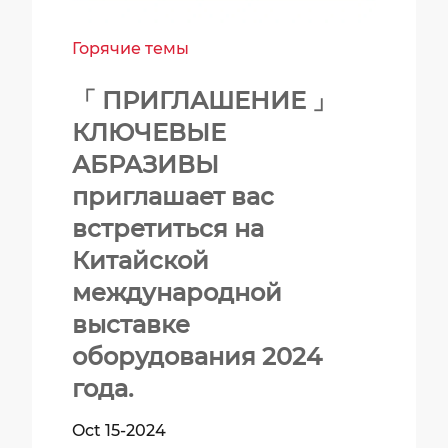
Горячие темы
「 ПРИГЛАШЕНИЕ 」
КЛЮЧЕВЫЕ
АБРАЗИВЫ
приглашает вас
встретиться на
Китайской
международной
выставке
оборудования 2024
года.
Oct 15-2024