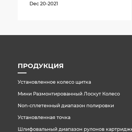
Dec 20-2021
ПРОДУКЦИЯ
Установленное колесо щитка
Мини Размонтированный Лоскут Колесо
Non-сплетенный диапазон полировки
Установленная точка
Шлифовальный диапазон рулонов картридж