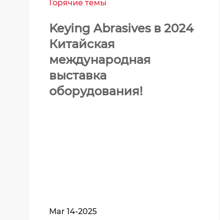
Горячие темы
Keying Abrasives в 2024
Китайская
международная
выставка
оборудования!
Mar 14-2025