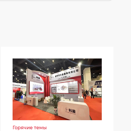
Горячие темы