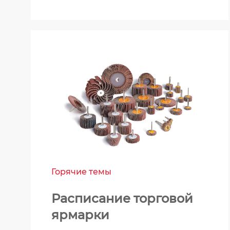
Горячие темы
Расписание торговой
ярмарки