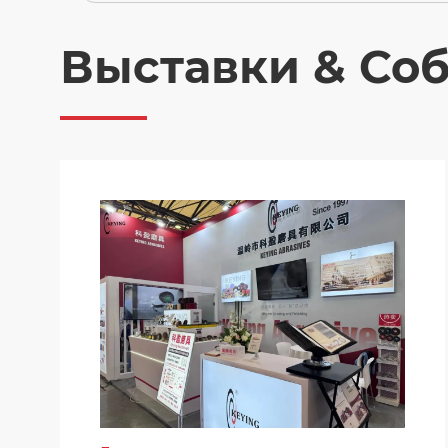
Выставки & Со