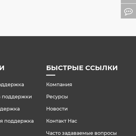
И
БЫСТРЫЕ ССЫЛКИ
оддержка
Компания
ов поддержки
Ресурсы
ддержка
Новости
ая поддержка
Контакт Нас
Часто задаваемые вопросы