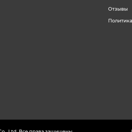
Отзывы
Политика
o., Ltd.
Все права защищены.