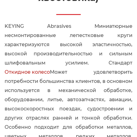
KEYING Abrasives Миниатюрные
несмонтированные лепестковые круги
характеризуются высокой эластичностью,
высокой производительностью и сильным
шлифовальным усилием. Стандарт
Откидное колесо
Может удовлетворить
потребности большинства клиентов, в основном
используется в механической обработке,
оборудовании, литье, автозапчастях, авиации,
высокоскоростных поездах, судостроении и
других отраслях ранней и тонкой обработки.
Особенно подходит для обработки металлов,
цветных металлов, редких металлов,