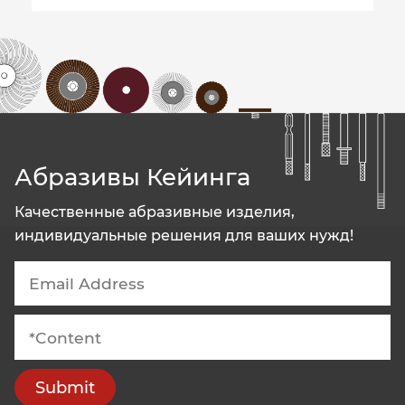
Абразивы Кейинга
Качественные абразивные изделия,
индивидуальные решения для ваших нужд!
Submit