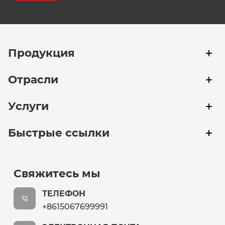
Продукция
Отрасли
Услуги
Быстрые ссылки
Свяжитесь мы
ТЕЛЕФОН
+8615067699991