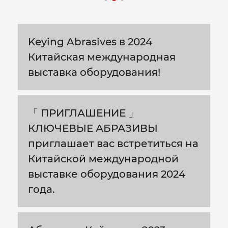
Keying Abrasives в 2024
Китайская международная
выставка оборудования!
「 ПРИГЛАШЕНИЕ 」
КЛЮЧЕВЫЕ АБРАЗИВЫ
приглашает вас встретиться на
Китайской международной
выставке оборудования 2024
года.