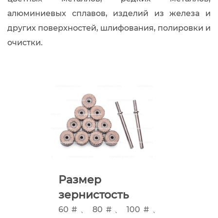
алюминиевых сплавов, изделий из железа и
других поверхностей, шлифования, полировки и
очистки.
Размер
зернистость
60 # 、 80 # 、 100 # 、