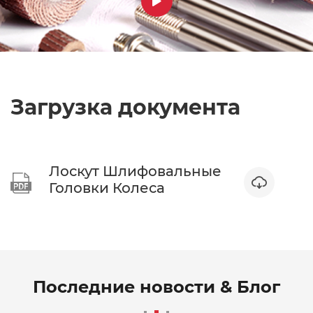

Загрузка документа
Лоскут Шлифовальные


Головки Колеса
Последние новости & Блог