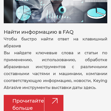
Найти информацию в FAQ
Чтобы быстро найти ответ на клавишный
абразив
Вы найдете ключевые слова и статьи по
применению, использованию, обработке
абразивных инструментов с различными
составными частями и машинами, компании
соответствующую информацию, новости, Keying
Abrasive инструменты выставки даты здесь.

Прочитайте
больше