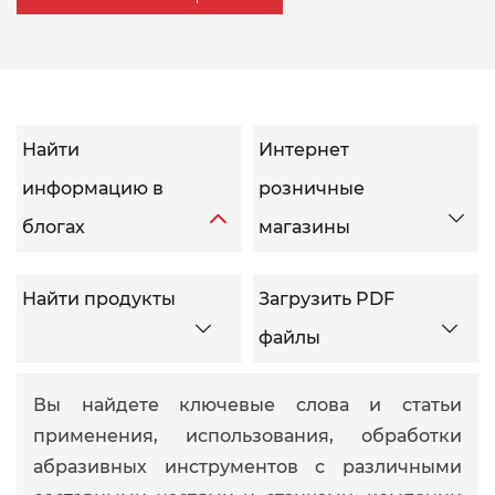
Найти
Интернет
информацию в
розничные


блогах
магазины
Найти продукты
Загрузить PDF


файлы
Вы найдете ключевые слова и статьи
применения, использования, обработки
абразивных инструментов с различными