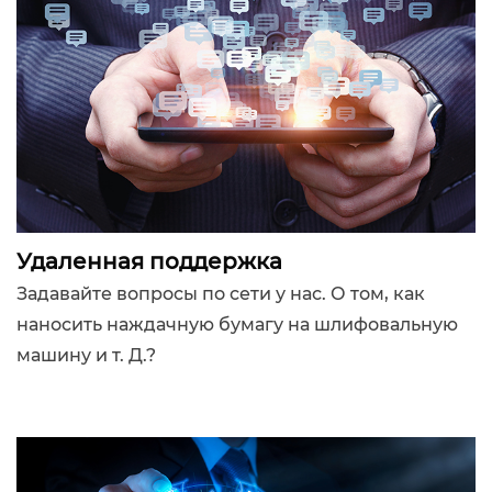
Удаленная поддержка
Задавайте вопросы по сети у нас. О том, как
наносить наждачную бумагу на шлифовальную
машину и т. Д.?