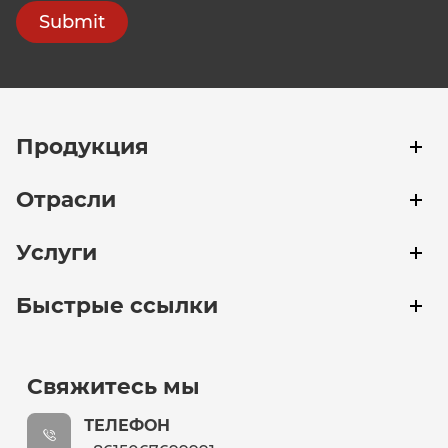
Submit
Продукция
Отрасли
Услуги
Быстрые ссылки
Свяжитесь мы
ТЕЛЕФОН