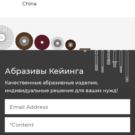
China
Абразивы Кейинга
Качественные абразивные изделия,
индивидуальные решения для ваших нужд!