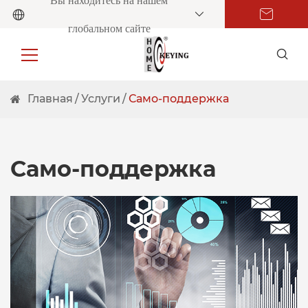
Вы находитесь на нашем
глобальном сайте
Главная
Услуги
Само-поддержка
Само-поддержка