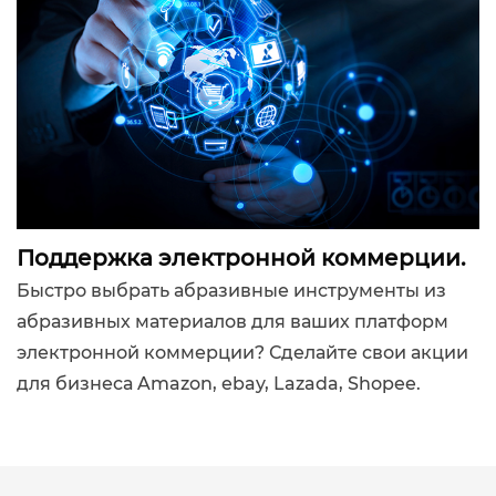
Поддержка электронной коммерции.
Быстро выбрать абразивные инструменты из
абразивных материалов для ваших платформ
электронной коммерции? Сделайте свои акции
для бизнеса Amazon, ebay, Lazada, Shopee.