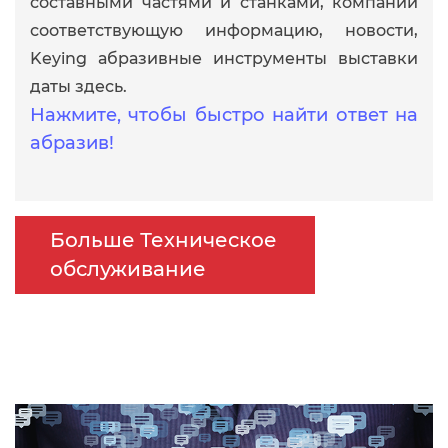
составными частями и станками, компании
соответствующую информацию, новости,
Keying абразивные инструменты выставки
даты здесь.
Нажмите, чтобы быстро найти ответ на
абразив!
Больше Техническое
обслуживание