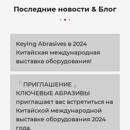
Последние новости & Блог
Keying Abrasives в 2024
Китайская международная
выставка оборудования!
「 ПРИГЛАШЕНИЕ 」
КЛЮЧЕВЫЕ АБРАЗИВЫ
приглашает вас встретиться на
Китайской международной
выставке оборудования 2024
года.