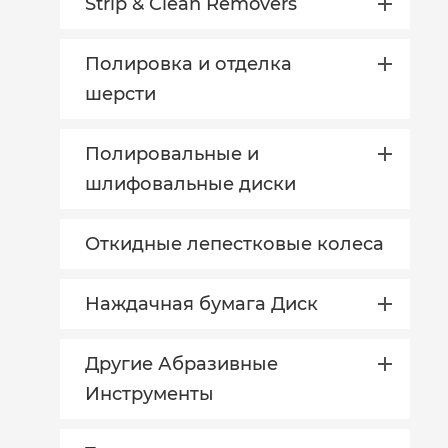
Strip & Clean Removers
Полировка и отделка
шерсти
Полировальные и
шлифовальные диски
Откидные лепестковые колеса
Наждачная бумага Диск
Другие Абразивные
Инструменты