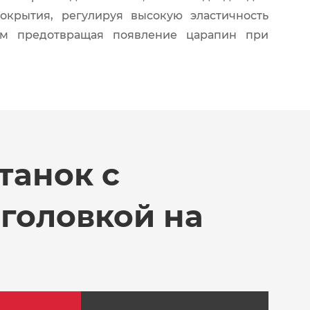
окрытия, регулируя высокую эластичность
ым предотвращая появление царапин при
танок с
головкой на