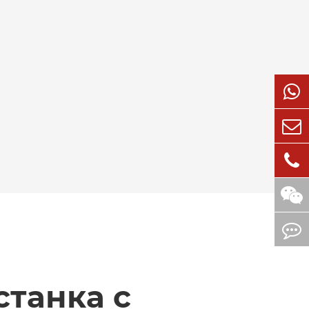
танка с