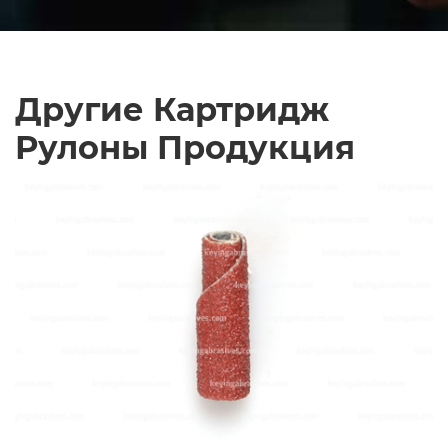
Другие Картридж
Рулоны Продукция