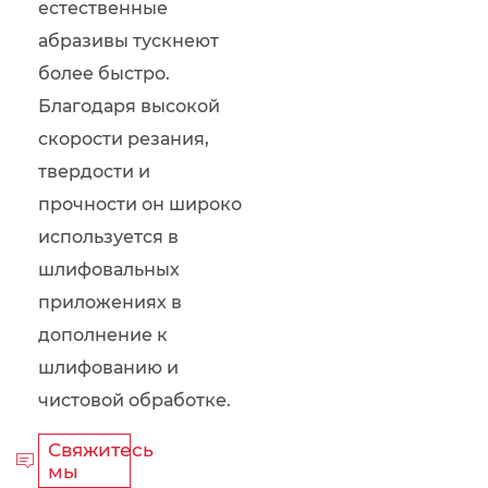
естественные
абразивы тускнеют
более быстро.
Благодаря высокой
скорости резания,
твердости и
прочности он широко
используется в
шлифовальных
приложениях в
дополнение к
шлифованию и
чистовой обработке.
Свяжитесь

мы