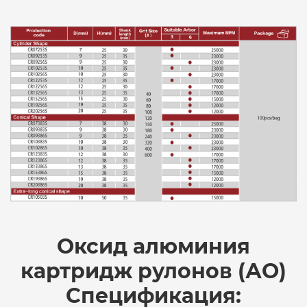
Оксид алюминия
картридж рулонов (АО)
Спецификация: