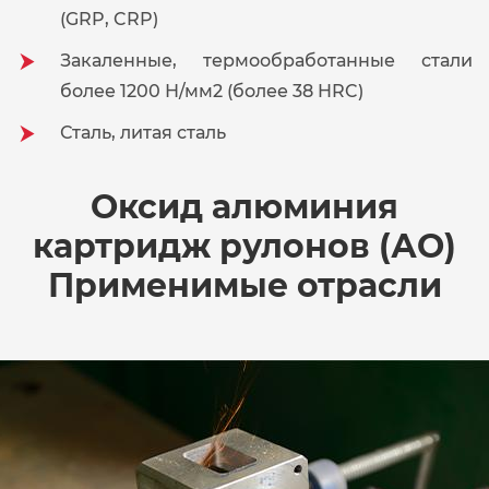
(GRP, CRP)
Закаленные, термообработанные стали
более 1200 Н/мм2 (более 38 HRC)
Сталь, литая сталь
Оксид алюминия
картридж рулонов (АО)
Применимые отрасли