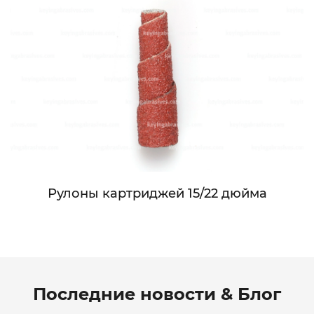
Рулоны картриджей 15/22 дюйма
Последние новости & Блог