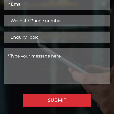
SUBMIT