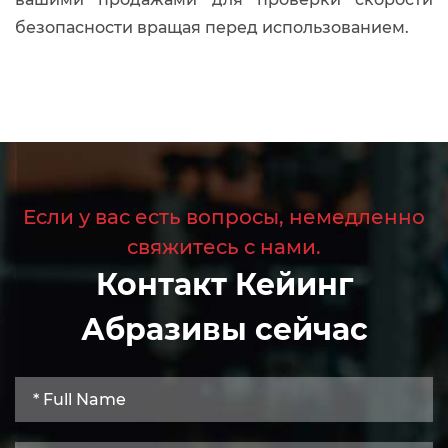
безопасности вращая перед использованием.
Если у вас есть вопросы, немедленно
свяжитесь с нами.
Контакт Кейинг
Абразивы сейчас