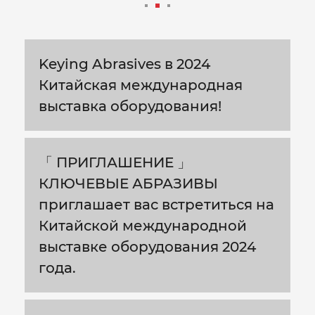
Keying Abrasives в 2024
Китайская международная
выставка оборудования!
「 ПРИГЛАШЕНИЕ 」
КЛЮЧЕВЫЕ АБРАЗИВЫ
приглашает вас встретиться на
Китайской международной
выставке оборудования 2024
года.