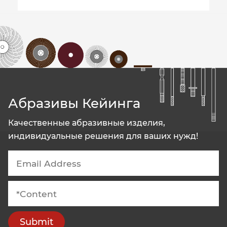
Абразивы Кейинга
Качественные абразивные изделия,
индивидуальные решения для ваших нужд!
Submit