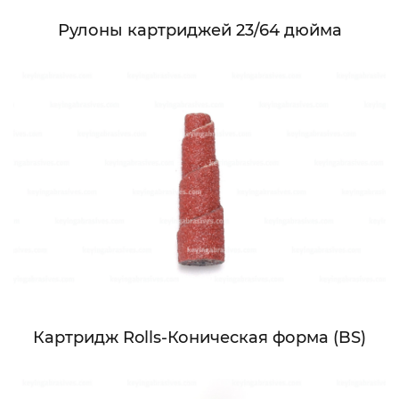
Рулоны картриджей 23/64 дюйма
Картридж Rolls-Коническая форма (BS)