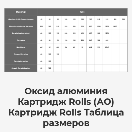
Оксид алюминия
Картридж Rolls (АО)
Картридж Rolls Таблица
размеров