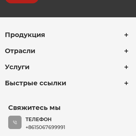
Продукция
Отрасли
Услуги
Быстрые ссылки
Свяжитесь мы
ТЕЛЕФОН
+8615067699991