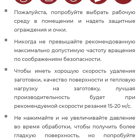
Пожалуйста, попробуйте выбрать рабочую
среду в помещении и надеть защитные
ограждения и очки.
Никогда не превышайте рекомендованную
максимально допустимую частоту вращения
по соображениям безопасности.
Чтобы иметь хорошую скорость удаления
заготовки, качество поверхности и тепловую
нагрузку на заготовку, лучшая
производительность будет при
рекомендуемой скорости резания 15-20 м/с.
Не нажимайте и не увеличивайте давление
во время обработки, чтобы получить более
гладкую поверхность, но попробуйте