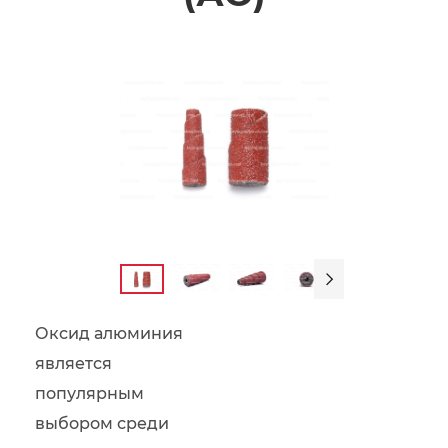

Оксид алюминия
является
популярным
выбором среди