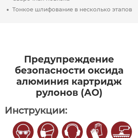
Тонкое шлифование в несколько этапов
Предупреждение
безопасности оксида
алюминия картридж
рулонов (АО)
Инструкции: