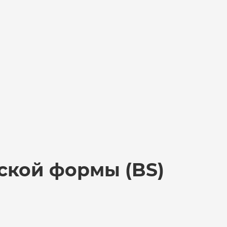
ской формы (BS)