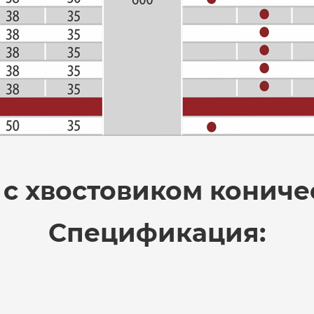
 с хвостовиком кониче
Спецификация: