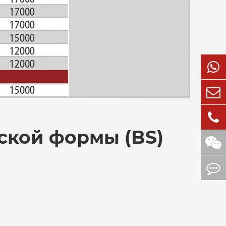
ской формы (BS)