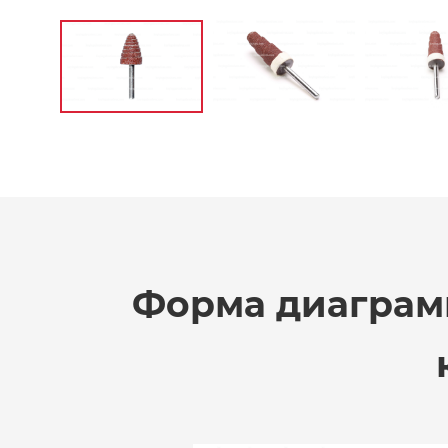
Форма диаграмм