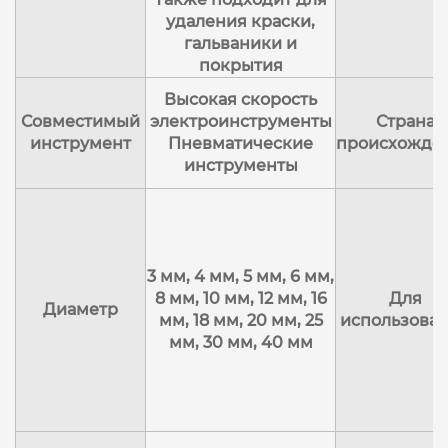
удаления краски,
гальваники и
покрытия
Высокая скорость
Совместимый
электроинструменты
Страна
инструмент
Пневматические
происхожде
инструменты
3 мм, 4 мм, 5 мм, 6 мм,
8 мм, 10 мм, 12 мм, 16
Для
Диаметр
мм, 18 мм, 20 мм, 25
использова
мм, 30 мм, 40 мм