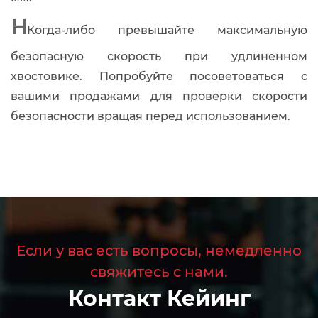
Н
Когда-либо превышайте максимальную
безопасную скорость при удлиненном
хвостовике. Попробуйте посоветоваться с
вашими продажами для проверки скорости
безопасности вращая перед использованием.
Если у вас есть вопросы, немедленно
свяжитесь с нами.
Контакт Кейинг