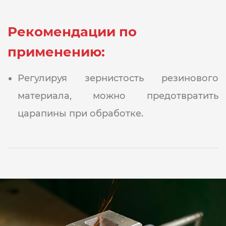
Рекомендации по
применению:
Регулируя зернистость резинового
материала, можно предотвратить
царапины при обработке.