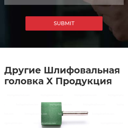
SUBMIT
Другие Шлифовальная
головка X Продукция