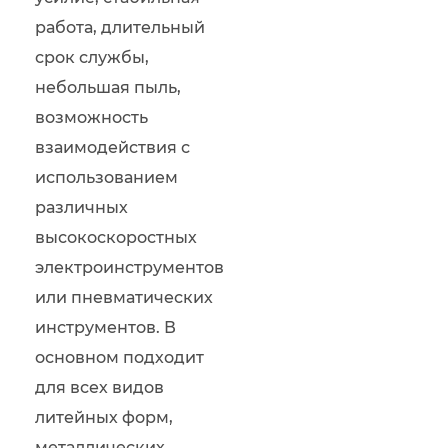
работа, длительный
срок службы,
небольшая пыль,
возможность
взаимодействия с
использованием
различных
высокоскоростных
электроинструментов
или пневматических
инструментов. В
основном подходит
для всех видов
литейных форм,
металлических