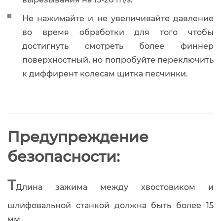
Не нажимайте и не увеличивайте давление
во время обработки для того чтобы
достигнуть смотреть более финнер
поверхностный, но попробуйте переключить
к диффирент колесам щитка песчинки.
Предупреждение
безопасности:
Т
Длина зажима между хвостовиком и
шлифовальной станкой должна быть более 15
мм.