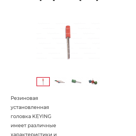
Резиновая
установленная
головка KEYING
имеет различные
характеристики и