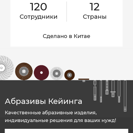
120
12
Сотрудники
Страны
Сделано в Китае
Абразивы Кейинга
Качественные абразивные изделия,
индивидуальные решения для ваших нужд!