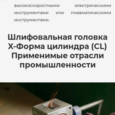
высокоскоростными электрическими
инструментами или пневматическими
инструментами.
Шлифовальная головка
X-Форма цилиндра (CL)
Применимые отрасли
промышленности