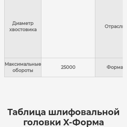
Диаметр
Отрасли
хвостовика
Максимальные
25000
Форма
обороты
Таблица шлифовальной
головки X-Форма