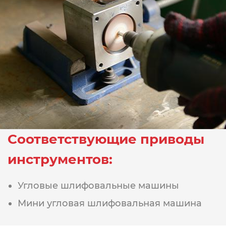
Соответствующие приводы
инструментов:
Угловые шлифовальные машины
Мини угловая шлифовальная машина