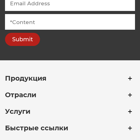
Submit
Продукция
Отрасли
Услуги
Быстрые ссылки