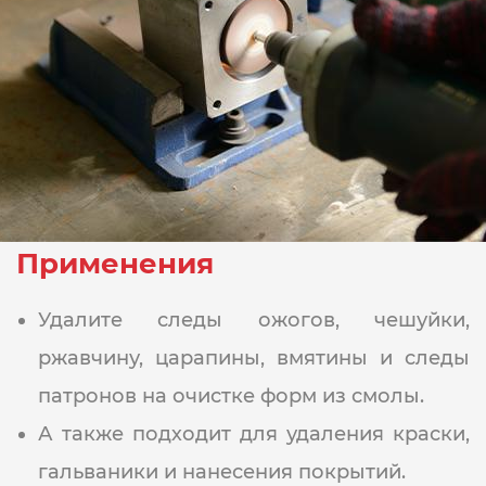
Применения
Удалите следы ожогов, чешуйки,
ржавчину, царапины, вмятины и следы
патронов на очистке форм из смолы.
А также подходит для удаления краски,
гальваники и нанесения покрытий.