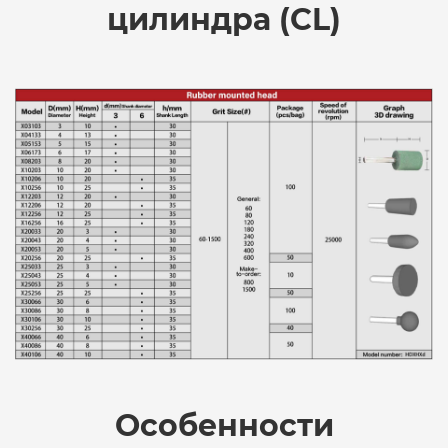
цилиндра (CL)
Особенности