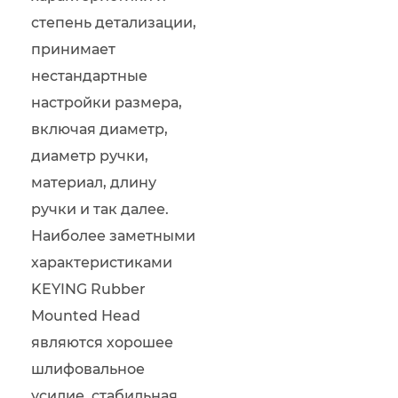
степень детализации,
принимает
нестандартные
настройки размера,
включая диаметр,
диаметр ручки,
материал, длину
ручки и так далее.
Наиболее заметными
характеристиками
KEYING Rubber
Mounted Head
являются хорошее
шлифовальное
усилие, стабильная