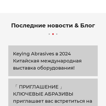
Последние новости & Блог
Keying Abrasives в 2024
Китайская международная
выставка оборудования!
「 ПРИГЛАШЕНИЕ 」
КЛЮЧЕВЫЕ АБРАЗИВЫ
приглашает вас встретиться на