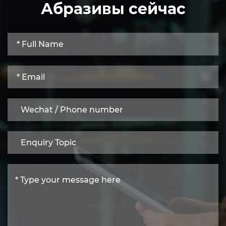
Абразивы сейчас