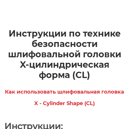
Инструкции по технике
безопасности
шлифовальной головки
X-цилиндрическая
форма (CL)
Как использовать шлифовальная головка
X - Cylinder Shape (CL)
Инструкции: