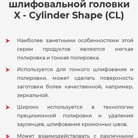
шлифовальной головки
X - Cylinder Shape (CL)
Наиболее заметными особенностями этой
серии продуктов являются мягкая
полировка и тонкая полировка.
Используется для тонкого шлифования и
полировки, может сделать поверхность
заготовки более качественной, например,
зеркальной.
Широко используется в технологии
прецизионной полировки и удаления
заусенцев, шлифования кромочных швов.
Может взаимодействовать с различными