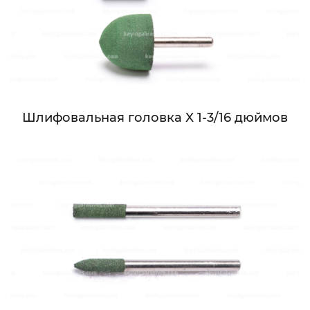
Шлифовальная головка X 1-3/16 дюймов