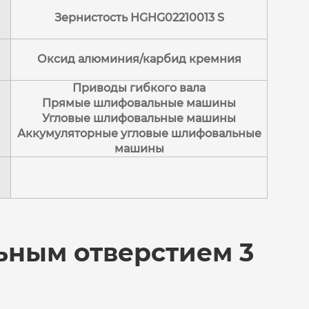
Зернистость HGHG02210013 S
Оксид алюминия/карбид кремния
Приводы гибкого вала
Прямые шлифовальные машины
Угловые шлифовальные машины
Аккумуляторные угловые шлифовальные
машины
ьным отверстием 3