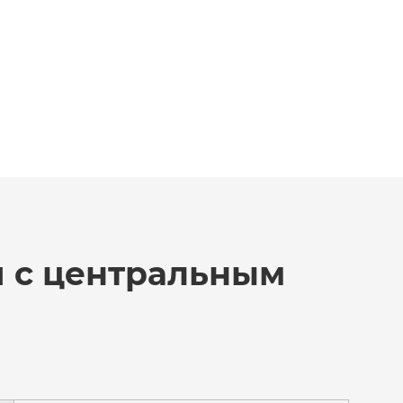
 с центральным