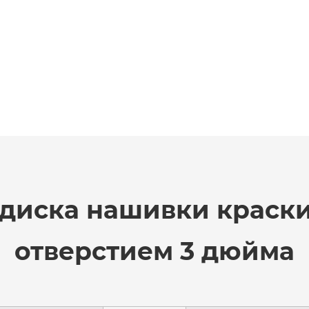
диска нашивки краски
отверстием 3 дюйма