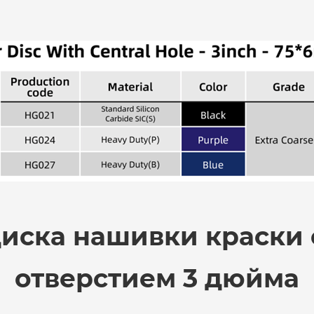
иска нашивки краски
отверстием 3 дюйма