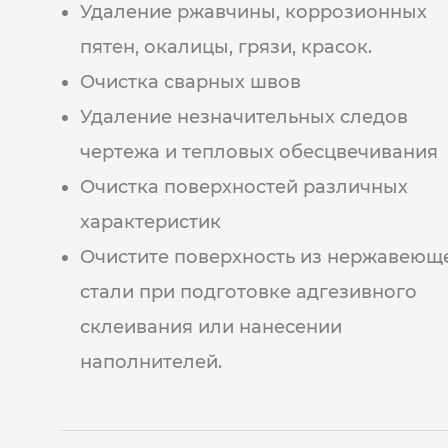
Удаление ржавчины, коррозионных
пятен, окалицы, грязи, красок.
Очистка сварных швов
Удаление незначительных следов
чертежа и тепловых обесцвечивания
Очистка поверхностей различных
характеристик
Очистите поверхность из нержавеющ
стали при подготовке адгезивного
склеивания или нанесении
наполнителей.