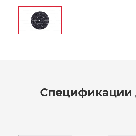
Спецификации 