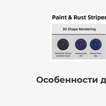
Особенности д