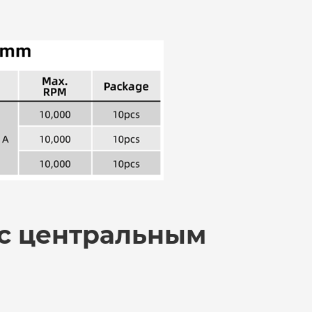
 с центральным