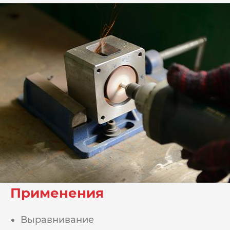
Применения
Выравнивание