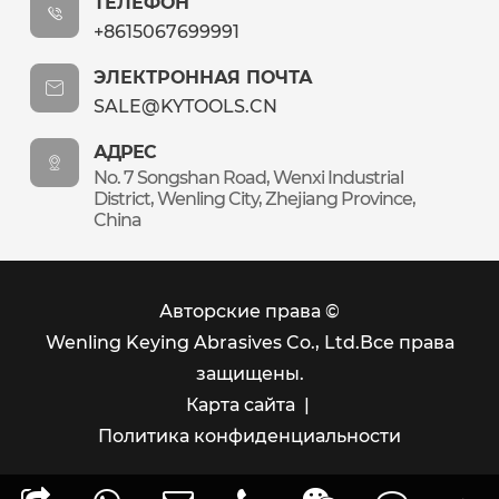
ТЕЛЕФОН
+8615067699991
ЭЛЕКТРОННАЯ ПОЧТА
SALE@KYTOOLS.CN
АДРЕС
No. 7 Songshan Road, Wenxi Industrial
District, Wenling City, Zhejiang Province,
China
Авторские права ©
Wenling Keying Abrasives Co., Ltd.
Все права
защищены.
Карта сайта
|
Политика конфиденциальности