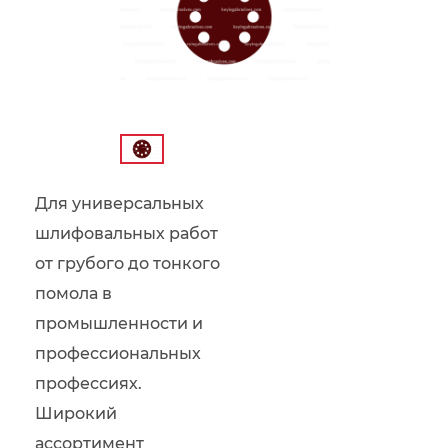
Для универсальных
шлифовальных работ
от грубого до тонкого
помола в
промышленности и
профессиональных
профессиях.
Широкий
ассортимент