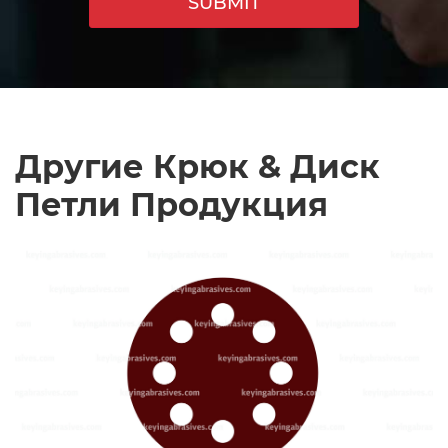
SUBMIT
Другие Крюк & Диск
Петли Продукция