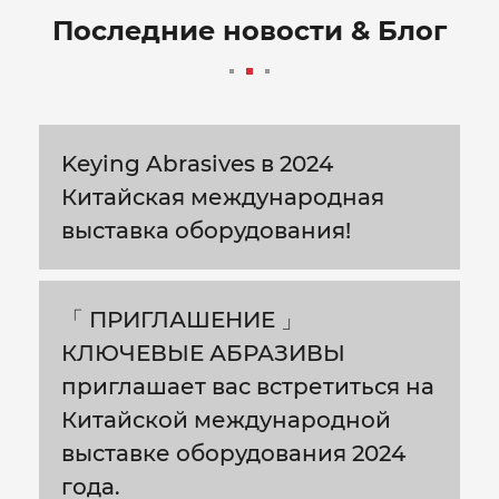
Последние новости & Блог
Keying Abrasives в 2024
Китайская международная
выставка оборудования!
「 ПРИГЛАШЕНИЕ 」
КЛЮЧЕВЫЕ АБРАЗИВЫ
приглашает вас встретиться на
Китайской международной
выставке оборудования 2024
года.