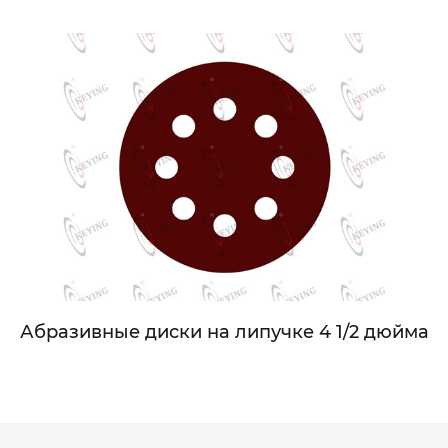
Абразивные диски на липучке 4 1/2 дюйма