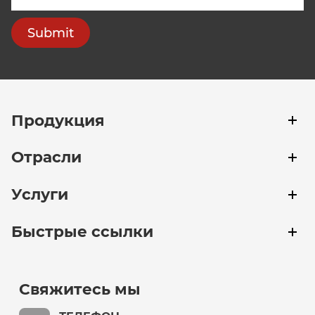
Submit
Продукция
Отрасли
Услуги
Быстрые ссылки
Свяжитесь мы