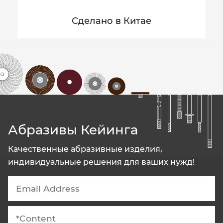
Сделано в Китае
Абразивы Кейинга
Качественные абразивные изделия,
индивидуальные решения для ваших нужд!