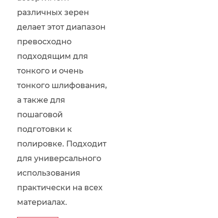
различных зерен
делает этот диапазон
превосходно
подходящим для
тонкого и очень
тонкого шлифования,
а также для
пошаговой
подготовки к
полировке. Подходит
для универсального
использования
практически на всех
материалах.