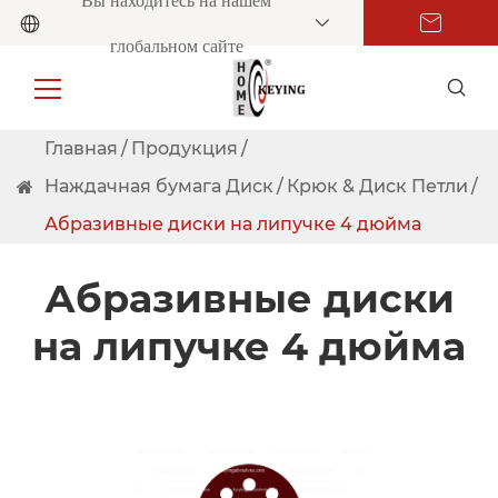
Вы находитесь на нашем
глобальном сайте
Главная
Продукция
Наждачная бумага Диск
Крюк & Диск Петли
Абразивные диски на липучке 4 дюйма
Абразивные диски
на липучке 4 дюйма