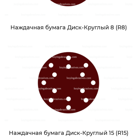
Наждачная бумага Диск-Круглый 8 (R8)
Наждачная бумага Диск-Круглый 15 (R15)